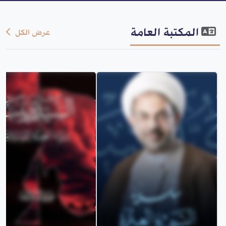
المكتبة العامة
عرض الكل