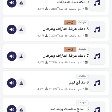
9 مكة بيئة الديانات
١٣ ذو الحجة ١٤٤٠ هـ
7,218
4,478
منوعات
نص
8 دعاء عرفة اعتراف وعرفان
١٣ ذو الحجة ١٤٤٠ هـ
7,208
4,475
منوعات
نص
7 دعاء عرفة اعتراف وعرفان
١٣ ذو الحجة ١٤٤٠ هـ
7,229
4,476
منوعات
6 منافع لهم
١٣ ذو الحجة ١٤٤٠ هـ
7,172
4,476
منوعات
5 الحج مناسك ومقاصد