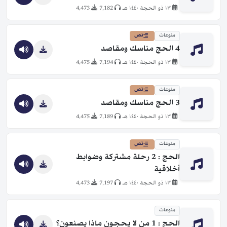
١٣ ذو الحجة ١٤٤٠ هـ
7,182
4,473
منوعات
نص
4 الحج مناسك ومقاصد
١٣ ذو الحجة ١٤٤٠ هـ
7,194
4,475
منوعات
نص
3 الحج مناسك ومقاصد
١٣ ذو الحجة ١٤٤٠ هـ
7,189
4,475
منوعات
نص
الحج : 2 رحلة مشتركة وضوابط
أخلاقية
١٣ ذو الحجة ١٤٤٠ هـ
7,197
4,473
منوعات
الحج : 1 من لا يحجون ماذا يصنعون؟