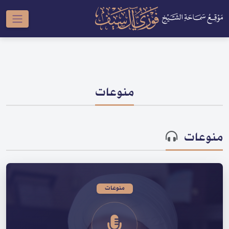
منوعات
منوعات
منوعات