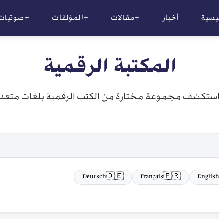
ئيسية
أخبار
+مقالات
+المؤلفات
+صوتيات
المكتبة الرقمية
استكشف مجموعة مختارة من الكتب الرقمية بلغات متعدد
🇩🇪
🇫🇷
Deutsch
Français
English