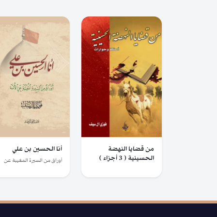
من قضايا النهضة
أنا الحسين بن علي
الحسينية ( 3 أجزاء )
أوراق من السيرة المغيبة عن
الأمة