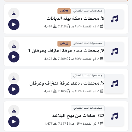
محاضرات البث الفضائي
نص
9/ محطات : مكة بيئة الديانات
٨ ذو القعدة ١٤٣٥ هـ
7,218
4,474
محاضرات البث الفضائي
نص
8/ محطات دعاء عرفة اعتراف وعرفان 1
٨ ذو القعدة ١٤٣٥ هـ
7,209
4,473
محاضرات البث الفضائي
7/ محطات : دعاء عرفة اعتراف وعرفان
٨ ذو القعدة ١٤٣٥ هـ
7,165
4,475
محاضرات البث الفضائي
23/ إضاءات من نهج البلاغة
٩ ذو القعدة ١٤٣٥ هـ
7,197
4,475