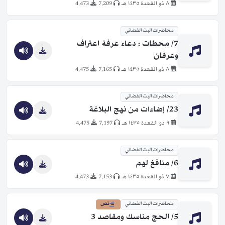
٨ ذو القعدة ١٤٣٥ هـ
7,209
4,473
محاضرات البث الفضائي
7/ محطات : دعاء عرفة اعتراف
وعرفان
٨ ذو القعدة ١٤٣٥ هـ
7,165
4,475
محاضرات البث الفضائي
23/ إضاءات من نهج البلاغة
٩ ذو القعدة ١٤٣٥ هـ
7,197
4,475
محاضرات البث الفضائي
6/ منافغ لهم
٧ ذو القعدة ١٤٣٥ هـ
7,153
4,473
محاضرات البث الفضائي
نص
5/ الحج مناسك ومقاصد 3