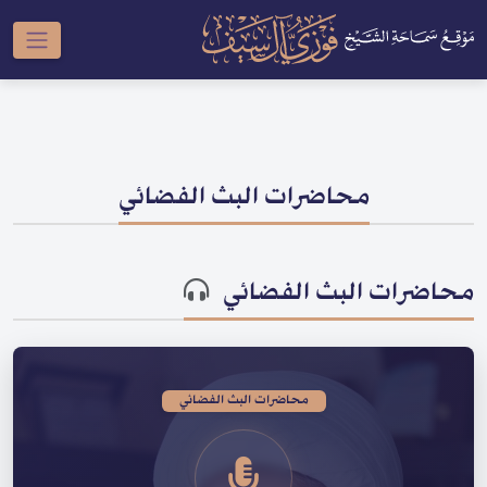
محاضرات البث الفضائي
محاضرات البث الفضائي
محاضرات البث الفضائي