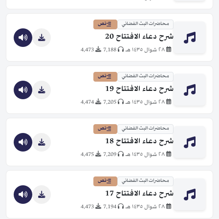
محاضرات البث الفضائي
نص
شرح دعاء الافتتاح 20
٢٨ شوال ١٤٣٥ هـ
7,188
4,473
محاضرات البث الفضائي
نص
شرح دعاء الافتتاح 19
٢٨ شوال ١٤٣٥ هـ
7,205
4,474
محاضرات البث الفضائي
نص
شرح دعاء الافتتاح 18
٢٨ شوال ١٤٣٥ هـ
7,209
4,475
محاضرات البث الفضائي
نص
شرح دعاء الافتتاح 17
٢٨ شوال ١٤٣٥ هـ
7,194
4,473