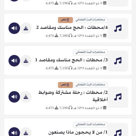
٧ ذو القعدة ١٤٣٥ هـ
7,198
4,473
محاضرات البث الفضائي
نص
4/محطات : الحج مناسك ومقاصد 2
٧ ذو القعدة ١٤٣٥ هـ
7,188
4,474
محاضرات البث الفضائي
3/ محطات : الحج مناسك ومقاصد 1
٧ ذو القعدة ١٤٣٥ هـ
7,158
4,475
محاضرات البث الفضائي
نص
2/ محطات : رحلة مشتركة وضوابط
أخلاقية
٧ ذو القعدة ١٤٣٥ هـ
7,190
4,473
محاضرات البث الفضائي
1/ من لا يحجون ماذا يصنعون