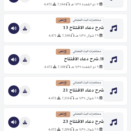
٧ ذو القعدة ١٤٣٥ هـ
7,164
4,472
محاضرات البث الفضائي
نص
شرح دعاء الافتتاح 13
٢٩ شوال ١٤٣٥ هـ
7,188
4,471
محاضرات البث الفضائي
نص
8/ شرح دعاء الافتتاح
٩ ذو القعدة ١٤٣٥ هـ
7,188
4,472
محاضرات البث الفضائي
نص
شرح دعاء الافتتاح 21
٢٨ شوال ١٤٣٥ هـ
7,216
4,472
محاضرات البث الفضائي
نص
شرح دعاء الافتتاح 23
٢٨ شوال ١٤٣٥ هـ
7,200
4,472