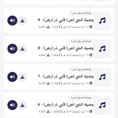
وصايا الرسول (ص)
وصية النبي (ص) لأبي ذر (رض) - 9
٢٨ ذو الحجة ١٤١٩ هـ
7,165
4,847
وصايا الرسول (ص)
وصية النبي (ص) لأبي ذر (رض) - 8
٢٨ ذو الحجة ١٤١٩ هـ
7,164
4,847
وصايا الرسول (ص)
وصية النبي (ص) لأبي ذر (رض) - 7
٢٨ ذو الحجة ١٤١٩ هـ
7,158
4,847
وصايا الرسول (ص)
وصية النبي (ص) لأبي ذر (رض) - 6
٢٨ ذو الحجة ١٤١٩ هـ
7,160
4,847