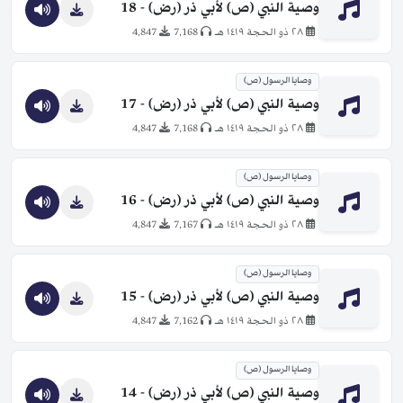
وصية النبي (ص) لأبي ذر (رض) - 18
٢٨ ذو الحجة ١٤١٩ هـ
7,168
4,847
وصايا الرسول (ص)
وصية النبي (ص) لأبي ذر (رض) - 17
٢٨ ذو الحجة ١٤١٩ هـ
7,168
4,847
وصايا الرسول (ص)
وصية النبي (ص) لأبي ذر (رض) - 16
٢٨ ذو الحجة ١٤١٩ هـ
7,167
4,847
وصايا الرسول (ص)
وصية النبي (ص) لأبي ذر (رض) - 15
٢٨ ذو الحجة ١٤١٩ هـ
7,162
4,847
وصايا الرسول (ص)
وصية النبي (ص) لأبي ذر (رض) - 14