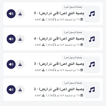
وصايا الرسول (ص)
وصية النبي (ص) لأبي ذر (رض) - 5
٢٨ ذو الحجة ١٤١٩ هـ
7,165
4,847
وصايا الرسول (ص)
وصية النبي (ص) لأبي ذر (رض) - 4
٢٨ ذو الحجة ١٤١٩ هـ
7,161
4,847
وصايا الرسول (ص)
وصية النبي (ص) لأبي ذر (رض) - 3
٢٨ ذو الحجة ١٤١٩ هـ
7,156
4,847
وصايا الرسول (ص)
وصية النبي (ص) لأبي ذر (رض) - 2
٢٨ ذو الحجة ١٤١٩ هـ
7,174
4,847