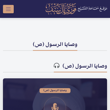
وصايا الرسول (ص)
وصايا الرسول (ص)
وصايا الرسول (ص)