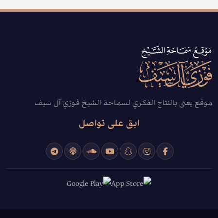
موقع يعنى بالنتاج الفكري لسماحة الشيخ فوزي آل سيف
ابقَ على تواصل