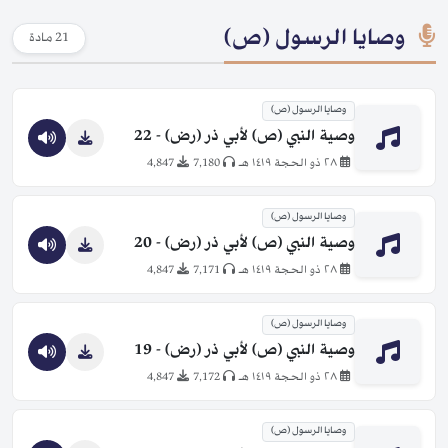
وصايا الرسول (ص)
21 مادة
وصايا الرسول (ص)
وصية النبي (ص) لأبي ذر (رض) - 22
٢٨ ذو الحجة ١٤١٩ هـ
7,180
4,847
وصايا الرسول (ص)
وصية النبي (ص) لأبي ذر (رض) - 20
٢٨ ذو الحجة ١٤١٩ هـ
7,171
4,847
وصايا الرسول (ص)
وصية النبي (ص) لأبي ذر (رض) - 19
٢٨ ذو الحجة ١٤١٩ هـ
7,172
4,847
وصايا الرسول (ص)