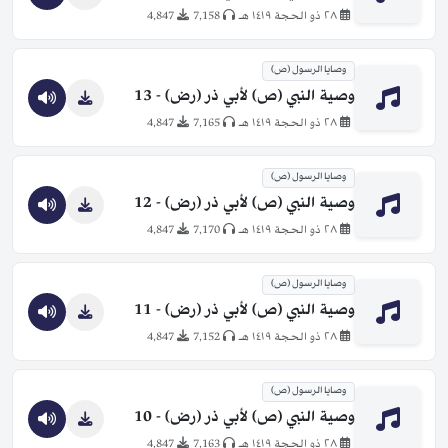
٢٨ ذو الحجة ١٤١٩ هـ
7,158
4,847
وصايا الرسول (ص)
وصية النبي (ص) لأبي ذر (رض) - 13
٢٨ ذو الحجة ١٤١٩ هـ
7,165
4,847
وصايا الرسول (ص)
وصية النبي (ص) لأبي ذر (رض) - 12
٢٨ ذو الحجة ١٤١٩ هـ
7,170
4,847
وصايا الرسول (ص)
وصية النبي (ص) لأبي ذر (رض) - 11
٢٨ ذو الحجة ١٤١٩ هـ
7,152
4,847
وصايا الرسول (ص)
وصية النبي (ص) لأبي ذر (رض) - 10
٢٨ ذو الحجة ١٤١٩ هـ
7,163
4,847