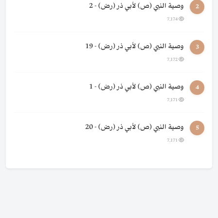
وصية النبي (ص) لأبي ذر (رض) - 2
2
7,174
وصية النبي (ص) لأبي ذر (رض) - 19
3
7,172
وصية النبي (ص) لأبي ذر (رض) - 1
4
7,171
وصية النبي (ص) لأبي ذر (رض) - 20
5
7,171