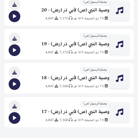
وصايا الرسول (ص)
وصية النبي (ص) لأبي ذر (رض) - 20
٢٨ ذو الحجة ١٤١٩ هـ
7,171
4,847
وصايا الرسول (ص)
وصية النبي (ص) لأبي ذر (رض) - 19
٢٨ ذو الحجة ١٤١٩ هـ
7,172
4,847
وصايا الرسول (ص)
وصية النبي (ص) لأبي ذر (رض) - 18
٢٨ ذو الحجة ١٤١٩ هـ
7,168
4,847
وصايا الرسول (ص)
وصية النبي (ص) لأبي ذر (رض) - 17
٢٨ ذو الحجة ١٤١٩ هـ
7,168
4,847