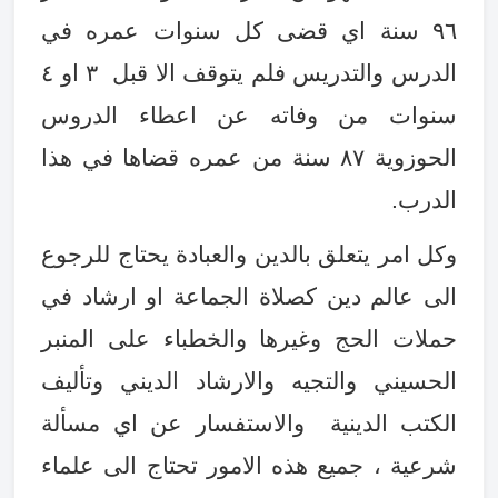
٩٦ سنة اي قضى كل سنوات عمره في
الدرس والتدريس فلم يتوقف الا قبل ٣ او ٤
سنوات من وفاته عن اعطاء الدروس
الحوزوية ٨٧ سنة من عمره قضاها في هذا
الدرب
.
وكل امر يتعلق بالدين والعبادة يحتاج للرجوع
الى عالم دين كصلاة الجماعة او ارشاد في
حملات الحج وغيرها والخطباء على المنبر
الحسيني والتجيه والارشاد الديني وتأليف
الكتب الدينية والاستفسار عن اي مسألة
شرعية ، جميع هذه الامور تحتاج الى علماء