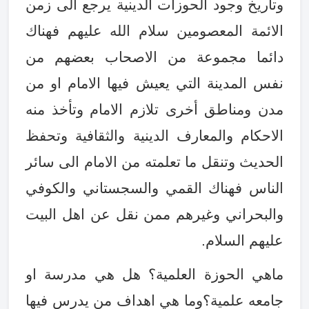
وتاريخ وجود الحوزات الدينية يرجع الى زمن
الائمة المعصومين سلام الله عليهم فهناك
دائما مجموعة من الاصحاب بعضهم من
نفس المدينة التي يعيش فيها الامام او من
مدن ومناطق أخرى تلازم الامام وتأخذ منه
الاحكام والمعارف الدينية والثقافية وتحفظ
الحديث وتنقل ما تعلمته من الامام الى سائر
الناس فهناك القمي والسجستاني والكوفي
والبحراني وغيرهم ممن نقل عن اهل البيت
عليهم السلام
.
ماهي الحوزة العلمية؟ هل هي مدرسة او
جامعه علمية؟وما هي اهداف من يدرس فيها