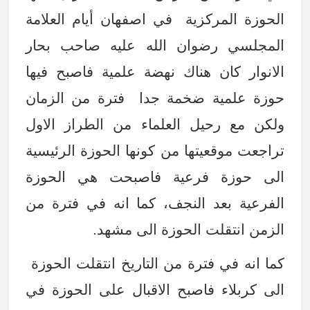
الحوزة المركزية في اصفهان أيام العلامة
المجلسي رضوان الله عليه صاحب بحار
الانوار كان هناك نهضة علمية فاصبح فيها
حوزة علمية ضخمة جدا فترة من الزمان
ولكن مع رحيل العلماء من الطراز الاول
تراجعت موقعيتها من كونها الحوزة الرئيسية
الى حوزة فرعية فاصبحت هي الحوزة
الفرعية بعد النجف، كما انه في فترة من
الزمن انتقلت الحوزة الى مشهد
.
كما انه في فترة من التاريخ انتقلت الحوزة
الى كربلاء فاصبح الاقبال على الحوزة في