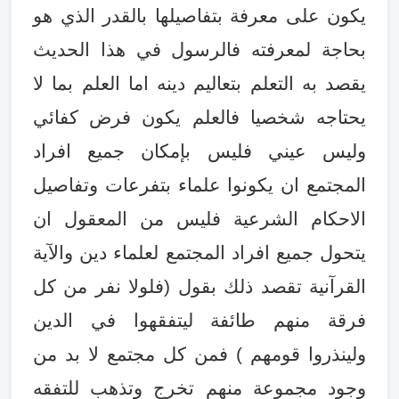
يكون على معرفة بتفاصيلها بالقدر الذي هو
بحاجة لمعرفته فالرسول في هذا الحديث
يقصد به التعلم بتعاليم دينه اما العلم بما لا
يحتاجه شخصيا فالعلم يكون فرض كفائي
وليس عيني فليس بإمكان جميع افراد
المجتمع ان يكونوا علماء بتفرعات وتفاصيل
الاحكام الشرعية فليس من المعقول ان
يتحول جميع افراد المجتمع لعلماء دين والآية
القرآنية تقصد ذلك بقول (فلولا نفر من كل
فرقة منهم طائفة ليتفقهوا في الدين
ولينذروا قومهم ) فمن كل مجتمع لا بد من
وجود مجموعة منهم تخرج وتذهب للتفقه