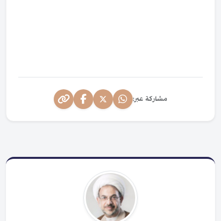
مشاركة عبر: