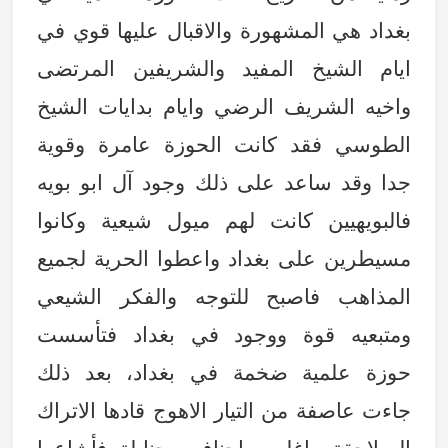
بغداد هي المشهورة والاقبال عليها قوي في
ايام الشيخ المفيد والشريفين المرتضى
واخيه الشريف الرضي وايام بدايات الشيخ
الطوسي فقد كانت الحوزة عامرة وقوية
جدا وقد ساعد على ذلك وجود آل ابو بويه
فالبويهيين كانت لهم ميول شيعية وكانوا
مسيطرين على بغداد واعطوا الحرية لجميع
المذاهب فاصبح للتوجه والفكر الشيعي
ومتبعيه قوة ووجود في بغداد فتأسست
حوزة علمية ضخمة في بغداد، بعد ذلك
جاءت عاصفة من التيار الاهوج قادها الاتراك