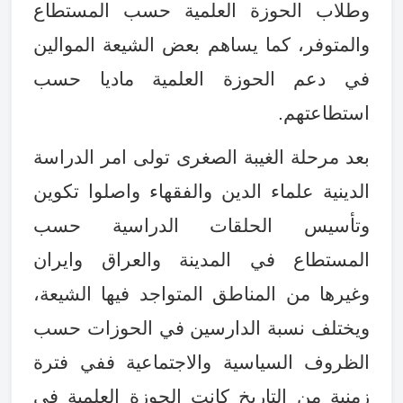
وطلاب الحوزة العلمية حسب المستطاع
والمتوفر، كما يساهم بعض الشيعة الموالين
في دعم الحوزة العلمية ماديا حسب
استطاعتهم
.
بعد مرحلة الغيبة الصغرى تولى امر الدراسة
الدينية علماء الدين والفقهاء واصلوا تكوين
وتأسيس الحلقات الدراسية حسب
المستطاع في المدينة والعراق وايران
وغيرها من المناطق المتواجد فيها الشيعة،
ويختلف نسبة الدارسين في الحوزات حسب
الظروف السياسية والاجتماعية ففي فترة
زمنية من التاريخ كانت الحوزة العلمية في