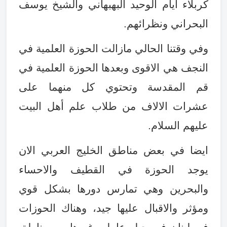
كربلاء ايام الوحيد البهبهاني والشيخ يوسف
البحراني ونظرائهم
.
وفي وقتنا الحالي مازالت الحوزة العلمية في
النجف هي الاقوى وبعدها الحوزة العلمية في
قم المقدسة وتحتوي كل منهما على
عشرات الالاف من طلاب علم أهل البيت
عليهم السلام
.
ايضا في بعض مناطق الخليج العربي الان
يوجد الحوزة في القطيف والاحساء
والبحرين وهي تمارس دورها بشكل قوي
ومؤثر والاقبال عليها جيد، وهناك الحوزات