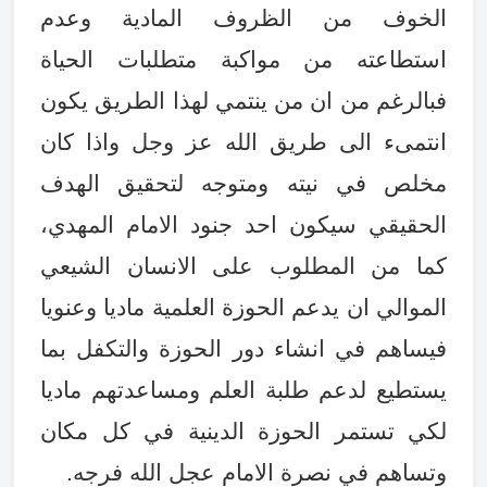
الخوف من الظروف المادية وعدم
استطاعته من مواكبة متطلبات الحياة
فبالرغم من ان من ينتمي لهذا الطريق يكون
انتمىء الى طريق الله عز وجل واذا كان
مخلص في نيته ومتوجه لتحقيق الهدف
الحقيقي سيكون احد جنود الامام المهدي،
كما من المطلوب على الانسان الشيعي
الموالي ان يدعم الحوزة العلمية ماديا وعنويا
فيساهم في انشاء دور الحوزة والتكفل بما
يستطيع لدعم طلبة العلم ومساعدتهم ماديا
لكي تستمر الحوزة الدينية في كل مكان
وتساهم في نصرة الامام عجل الله فرجه
.