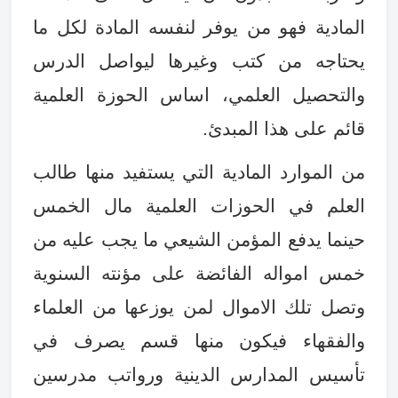
المادية فهو من يوفر لنفسه المادة لكل ما
يحتاجه من كتب وغيرها ليواصل الدرس
والتحصيل العلمي، اساس الحوزة العلمية
قائم على هذا المبدئ
.
من الموارد المادية التي يستفيد منها طالب
العلم في الحوزات العلمية مال الخمس
حينما يدفع المؤمن الشيعي ما يجب عليه من
خمس امواله الفائضة على مؤنته السنوية
وتصل تلك الاموال لمن يوزعها من العلماء
والفقهاء فيكون منها قسم يصرف في
تأسيس المدارس الدينية ورواتب مدرسين