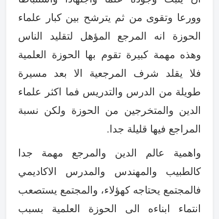
وورعا وتقوى من ثم يترشح بين كبار علماء
الحوزة انه المرجع المؤهل لتقليد الناس
وهذه مهمة كبيرة تقوم بها الحوزة العلمية
فلا يقلد شرف المرجعية الا بعد مسيرة
طويلة من الدرس والتدريس فما اكثر علماء
الدين والمتخرجين من الحوزة ولكن نسبة
المراجع فيها قليلة جدا
.
واهمية عالم الدين والمرجع مهمة جدا
كالطبيب والمهندس والمدرس الاكاديمي
فالمجتمع يحتاجه كهؤلاء، والمجتمع يستصعب
انتماء ابناءه الى الحوزة العلمية بسبب