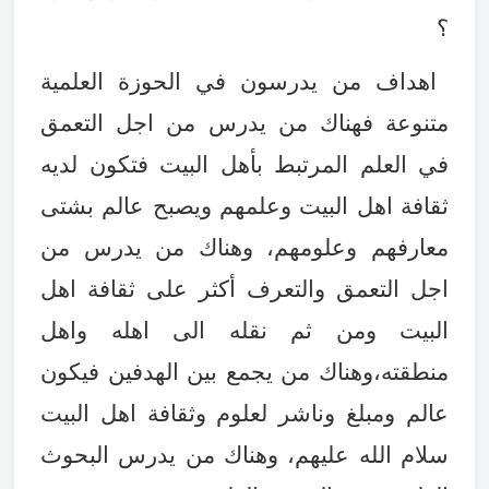
؟
اهداف من يدرسون في الحوزة العلمية
متنوعة فهناك من يدرس من اجل التعمق
في العلم المرتبط بأهل البيت فتكون لديه
ثقافة اهل البيت وعلمهم ويصبح عالم بشتى
معارفهم وعلومهم، وهناك من يدرس من
اجل التعمق والتعرف أكثر على ثقافة اهل
البيت ومن ثم نقله الى اهله واهل
منطقته،وهناك من يجمع بين الهدفين فيكون
عالم ومبلغ وناشر لعلوم وثقافة اهل البيت
سلام الله عليهم، وهناك من يدرس البحوث