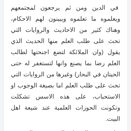
في الدين ومن ثم يرجعون لمجتمعهم
ويعلموه ما تعلموه ويبينون لهم الاحكام،
وهناك كثير من الاحاديث والروايات التي
تحث على طلب العلم منها الحديث الذي
يقول (وان الملائكة لتضع اجنحتها لطالب
العلم رضا بما يصنع وانها لتستغفر له حتى
الحيتان في البحار) وغيرها من الروايات التي
تحث على طلب العلم اما بصيغة الوجوب او
الاستحباب، على هذه الاسس تشكلت
وتكونت الحوزات العلمية عند شيعة اهل
البيت
.