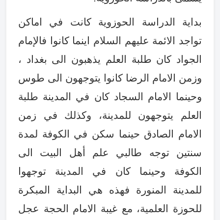
بداية الدراسة الحوزوية كانت في اماكن
تواجد الائمة عليهم السلام اينما كانوا فالإمام
الجواد كان طلبة العلم يذهبون الى بغداد ،
وزمن الامام الرضا كانوا يتوجهون الى طوس
وحينما الامام السجاد كان في المدينة طلبة
العلم يتوجهون للمدينة، وكذلك في زمن
الامام الصادق حينما سكن في الكوفة لمدة
سنتين توجه طالبي علم أهل البيت الى
الكوفة وحينما كان في المدينة توجهوا
للمدينة المنورة فهذه هي البداية المبكرة
للحوزة العلمية، مع غيبة الامام الحجة عجل