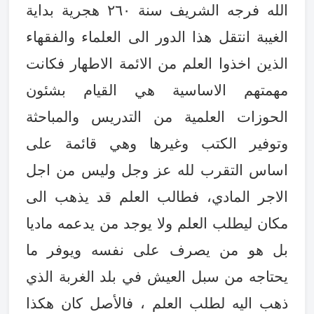
الله فرجه الشريف سنة ٢٦٠ هجرية بداية
الغيبة انتقل هذا الدور الى العلماء والفقهاء
الذين اخذوا العلم من الائمة الاطهار فكانت
مهمتهم الاساسية هي القيام بشئون
الحوزات العلمية من التدريس والمباحثة
وتوفير الكتب وغيرها وهي قائمة على
اساس التقرب لله عز وجل وليس من اجل
الاجر المادي، فطالب العلم قد يذهب الى
مكان ليطلب العلم ولا يوجد من يدعمه ماديا
بل هو من يصرف على نفسه ويوفر ما
يحتاجه من سبل العيش في بلد الغربة الذي
ذهب اليه لطلب العلم ، فالأصل كان هكذا