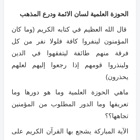
الحوزة العلمية لسان الائمة ودرع المذهب
قال الله العظيم في كتابه الكريم (وما كان
المؤمنون لينفروا كافة فلولا نفر من كل
فرقة منهم طائفة ليتفقهوا في الدين
ولينذروا قومهم إذا رجعوا إليهم لعلهم
يحذرون
(
ماهي الحوزة العلمية وما هو دورها وما
تعريفها وما الدور المطلوب من المؤمنين
تجاهها؟؟
الآية المباركة يشجع بها القرآن الكريم على