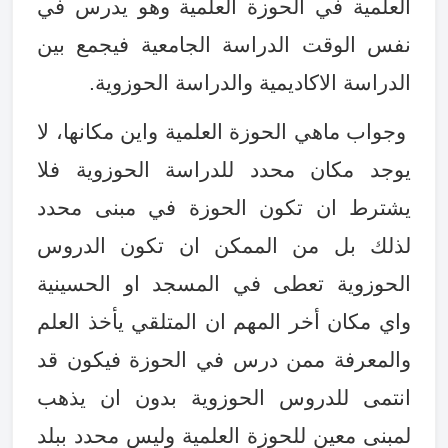
العلمية في الحوزة العلمية وهو يدرس في
نفس الوقت الدراسة الجامعية فيجمع بين
الدراسة الاكاديمية والدراسة الحوزوية
.
وجواب ماهي الحوزة العلمية واين مكانها، لا
يوجد مكان محدد للدراسة الحوزوية فلا
يشترط ان تكون الحوزة في مبنى محدد
لذلك بل من الممكن ان تكون الدروس
الحوزوية تعطى في المسجد او الحسينية
واي مكان أخر المهم ان المتلقي يأخذ العلم
والمعرفة ممن درس في الحوزة فيكون قد
انتمى للدروس الحوزوية بدون ان يذهب
لمبنى معين للحوزة العلمية وليس محدد ببلد