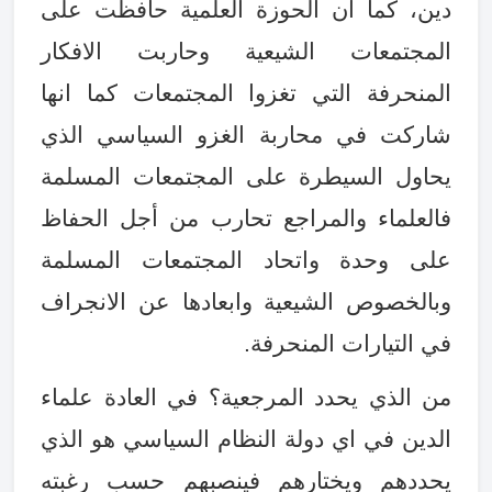
دين، كما ان الحوزة العلمية حافظت على
المجتمعات الشيعية وحاربت الافكار
المنحرفة التي تغزوا المجتمعات كما انها
شاركت في محاربة الغزو السياسي الذي
يحاول السيطرة على المجتمعات المسلمة
فالعلماء والمراجع تحارب من أجل الحفاظ
على وحدة واتحاد المجتمعات المسلمة
وبالخصوص الشيعية وابعادها عن الانجراف
في التيارات المنحرفة
.
من الذي يحدد المرجعية؟ في العادة علماء
الدين في اي دولة النظام السياسي هو الذي
يحددهم ويختارهم فينصبهم حسب رغبته