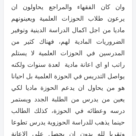
وان كان الفقهاء والمراجع يحاولون ان
يرعون طلاب الحوزات العلمية ويعينونهم
ماديا من اجل اكمال الدراسة الدينية وتوفير
الضروريات المادية لهم، فهناك كثير من
المدرسين في الحوزات العلمية لا يستلم
راتب او اي اعانة مادية لعدة سنوات ولكنه
يواصل التدريس في الحوزة العلمية بل احيانا
هو من يحاول ان يدعم الحوزة ماديا لكي
يعين من يدرس من الطلبة الجدد ويستمر
درسه وعطائه في الحوزة، كذلك الطالب
حينما يذهب للدراسة الحوزوية يدرس تطوعا
وتقربا لله بدون ان يحصل على الاعانة