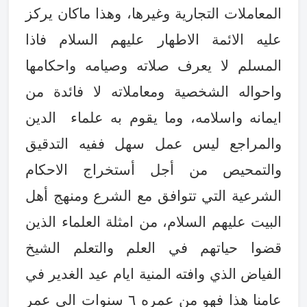
المعاملات التجارية وغيرها، وهذا ماكان يركز
عليه الائمة الاطهار عليهم السلام فاذا
المسلم لا يعرف صلاته وصيامه واحكامها
واحواله الشخصية ومعاملاته لا فائدة من
ايمانه واسلامه، وما يقوم به علماء الدين
والمراجع ليس عمل سهل ففيه التدقيق
والتمحيص من أجل أستخراج الاحكام
الشرعية التي تتوافق مع الشرع ومنهج أهل
البيت عليهم السلام، من امثلة العلماء الذين
قضوا حياتهم في العلم والتعلم الشيخ
الفياض الذي وافته المنية ايام عيد الغدير في
عامنا هذا فهو من عمره ٦ سنوات الى عمر