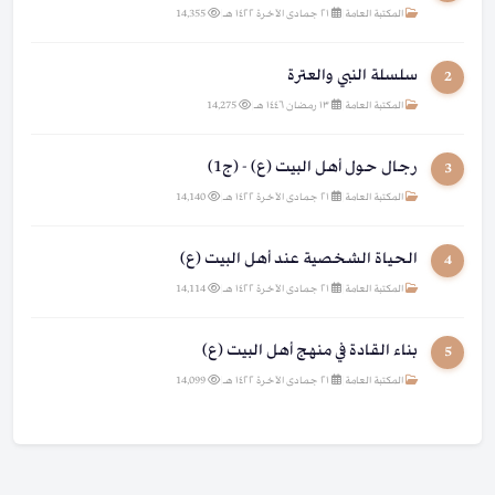
المكتبة العامة
|
٢١ جمادى الآخرة ١٤٢٢ هـ
|
14,355
سلسلة النبي والعترة
2
المكتبة العامة
|
١٣ رمضان ١٤٤٦ هـ
|
14,275
رجال حول أهل البيت (ع) - (ج1)
3
المكتبة العامة
|
٢١ جمادى الآخرة ١٤٢٢ هـ
|
14,140
الحياة الشخصية عند أهل البيت (ع)
4
المكتبة العامة
|
٢١ جمادى الآخرة ١٤٢٢ هـ
|
14,114
بناء القادة في منهج أهل البيت (ع)
5
المكتبة العامة
|
٢١ جمادى الآخرة ١٤٢٢ هـ
|
14,099