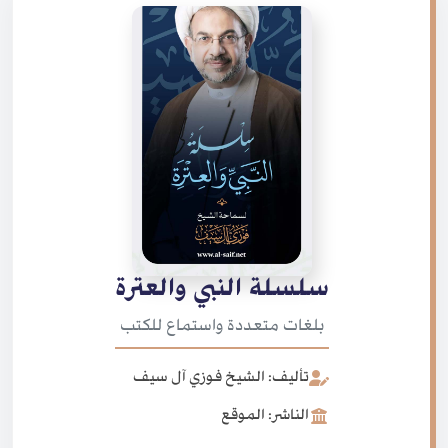
سلسلة النبي والعترة
بلغات متعددة واستماع للكتب
تأليف: الشيخ فوزي آل سيف
الناشر: الموقع