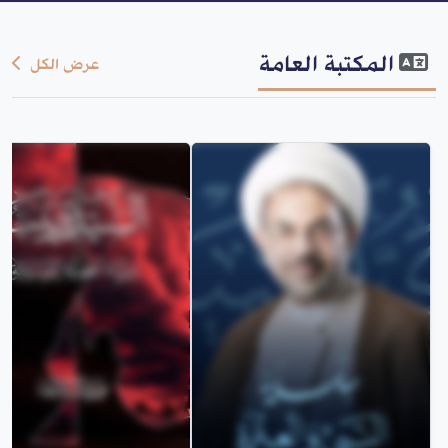
المكتبة العامة
عرض الكل