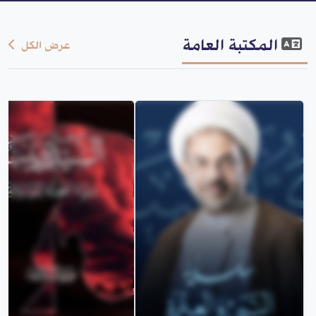
المكتبة العامة
عرض الكل