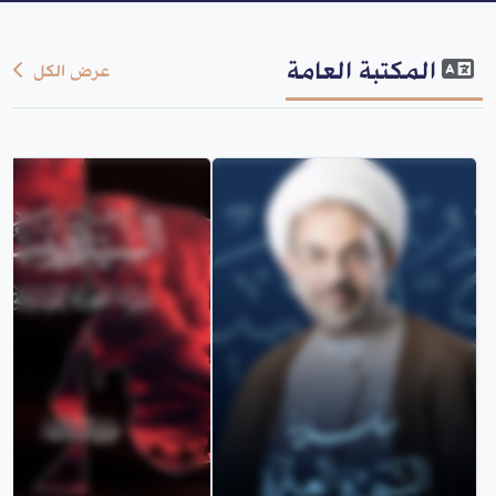
المكتبة العامة
عرض الكل