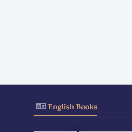
English Books