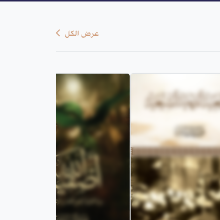
عرض الكل