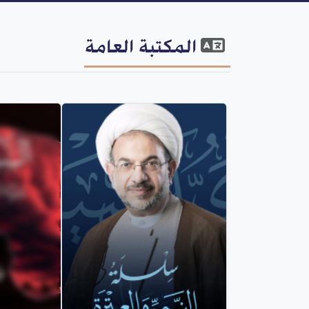
المكتبة العامة