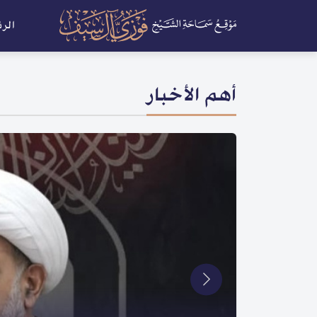
الر
أهم الأخبار
أخبار