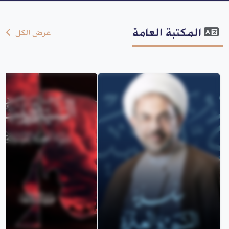
المكتبة العامة
عرض الكل