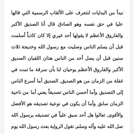
نبدأ من البدايات لنتعرف على الألقاب الرسمية التي قالها
عليا في حق نفسه وهو الصادق قال أنا الصديق الأكبر
والفاروق الأعظم لا يقولها أحد غيري إلا كان كاذباً أسلمت
قبل أن يسلم الناس وصليت مع رسول الله وخديجة ثلاث
سنين قبل أن يصل أحد من الناس هذان اللقبان الصديق
الأكبر والفاروق الأعظم يوحيان لنا بأن سرقة ما تمت في
غفلة من الزمان من هو الصديق, الصديق أما أسرع الناس
إلى التصديق وأما أحسن الناس تصديقاً يعني أما من ناحية
الزمان سابق وأما أن يكون في نوعية تصديقه هو الأفضل
والأقوى, تعالوا هل أحد سبق علياً في تصديقه برسول الله
صل الله عليه وآله وسلم, تقول الرواية بعث رسول الله يوم