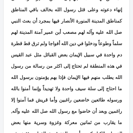
إنهاء دعوته وعلى قتل رسول الله بخالف باقي المناطق
كمناطق المدينة المنورة الأنصار فيها بمجرد أن بعث النبي
صل الله عليه وآله لهم مصعب أبن عمير آمنة المدينة لهم
سلماً وطوعاً ودخلوا في دين الله أفواجا ولم ترق قط قطرة
دم واحدة في سبيل الإيمان بعض القبائل مثل عبد القيس
في هذه المنطقة لم تحتاج إلى اكثر من رسالة من رسول
الله يطلب منهم فيها الإيمان فإذا بهم يؤمنون برسول الله
ما احتاج إلى سلة سيف واحدة ولا تهديداً وإنما أمنوا بالله
ورسوله طائعين خاضعين راغبين وأما قريش فما آمنوا إلا
راغمين وبعد أن خاضوا مع رسول الله صل الله عليه وآله,
ما يقارب من ثمانين معركة وغزوة وسرية منها بعض