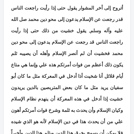
أتروح إلى أخر المشوار يقول حتى إذا رأيت راجعت الناس
قدر رجعت عن الإسلام يدعون إلى محو دين محمد صل الله
عليه وآله وسلم, يقول خشيت من ذلك حتى إذا رأيت
راجعت الناس قد رجعت عن الإسلام يدعون إلى محو دين
محمد فخشيت أن لم أنصر الإسلام وأهله أن يصيبه ثلم
يكون ذلك أعظم من فوات أمرتكم هذه علي وإنما هي متاع
أيام قلائل أنا شخيت أذا أدخل في المعركة مثل ما كان أبو
سفيان يريد مثل ما كان بعض المتربصين بالدين يريدون
خشيت إذا أدخل في هذه المعركة أن ينهدم نظام الإسلام
وكيان الإسلام وأن يحدث به ثلمة وشرخ فوات أمرتكم أهون
علي من أن يحدث هذا في دين الإسلام لأنه هو الذي شيده
فلا يمكن أن يسمح بخرق هذا الدين وبثلم هذا الدين وأخيراً