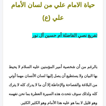
حياة الامام علي من لسان الأمام
علي (ع)
تفريغ نصي الفاضلة أم حسين آل نور
بالرغم من أن شخصية أمير المؤمنين عليه السلام لا يحيط
بها البيان ولا يستطيع أن يصل إليها لسان الأنسان مهما أوتي
من البلاغة والفصاحة والإحاطة إلا أن ما لا يدرك كله لا يترك
كله ولذلك سوف نتحدث هذه السيرة العطرة بما نحن نفهمه
وهو قليل لا بما هو عليه هذا الأمام وهو الكثير الكثير.