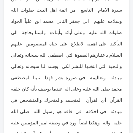
سيرة الامام التاسع من ائمة اهل البيت صلوات الله
وسلامه عليهم ابي جعفر الثاني محمد ابن علياً الجواد
صلوات الله عليه وعلى أبائه وأبناءه ولسنا بحاجة الى
التأكيد على اهمية الاطلاع على حياة المعصومين عليهم
السلام باعتبارهم الصفوة التي اصطفى الله سبحانه وتعالى
والنخبة التي انتخبها للبشر لكي يجسد لنا سبحانه وتعالى
مبادئه وتعاليمه في صورة بشر فهذا نبينا المصطفى
محمد صلى الله عليه وعلى اله عندما يوصف بأنه كان خلقه
القرآن. أي القرآن المتجسد والمتحرك والمتشخص في
مبادئه في اخلاقه في افاقه هو رسول الله صلى الله
عليه واله وهكذا ايضاً ورد في وصفه امير المؤمنين عليه