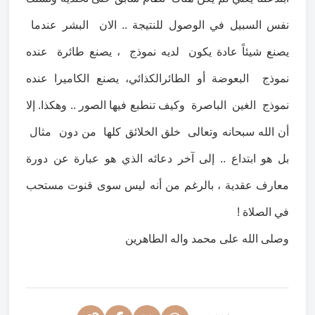
نفس السبيل في الوصول للنتيجة .. الان البشر عندما
يصنع شيئاً عادة يكون لديه نموذج ، يصنع طائرة عنده
نموذج البعوضة أو الطائرالكذائي، يصنع الكاميرا عنده
نموذج الغين الباصرة وكيف تنطبع فيها الصور .. وهكذا. إلا
أن الله سبحانه وتعالى خلق الخلائق كلها من دون مثال
بل هو ابتداع .. إلى آخر دعائه الذي هو عبارة عن دورة
معارف عقدية ، بالرغم من أنه ليس سوى قنوت مستحب
في الصلاة !
وصلى الله على محمد واله الطاهرين