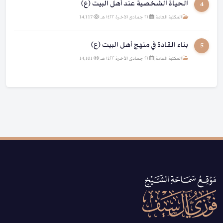
الحياة الشخصية عند أهل البيت (ع)
4
المكتبة العامة
|
٢١ جمادى الآخرة ١٤٢٢ هـ
|
14,117
بناء القادة في منهج أهل البيت (ع)
5
المكتبة العامة
|
٢١ جمادى الآخرة ١٤٢٢ هـ
|
14,101