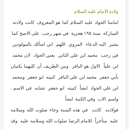
ولادة الامام عليه السلام
امامنا الجواد عليه السلام كما هو المعروف كانت ولادته
المباركة سنة ١٩٥ هجرية في شهر رجب على الاصح كما
يشير اليه الدعاء المروي اللهم اني اسألك بالمولودين
في رجب محمد ابن علي الثاني يعني الجواد لان محمد
ابن علياً الاول هو الباقر ومن الطريف أن كليهما يكنيان
بأبي جعفر محمد ابن علي الباقر كنيته ابو جعفر ومحمد
ابن علي الجواد ايضاً كنيته ابو جعفر تشابه في الاسم .
واسم الاب وفي الكنية ايضاً
فولادته كانت في هذه السنة وجاء صلوت الله وسلامه
عليه متأخراً للامام الرضا صلوات الله وسلامه عليه وقد