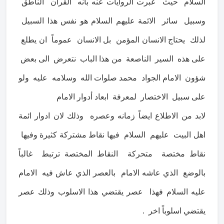
السلام حيث عبرت الروايات عنه بأنه القرآن الناطق
وسبيل سائر الائمة عليهم السلام هو نفس هذا السبيل
لذلك يحتاج الانسان المؤمن بل الانسان عموماً ان يطلع
على هذه السير الناصعة من هذا الباب نتعرض الى بعض
شؤون الامام الجواد محمد صلوات الله وسلامه عليه ولو
على سبيل الاختصار لمعرفة ابعاد أدوار الامام
لابد من الاطلاع ايضاً زمانه وعصره وذلك لان ادوار ائمة
اهل البيت عليهم السلام فيها نقاط مشتركة كثيرة وفيها
نقاط مختصة متحركة النقاط المختصة ترتبط غالباً
بالوضع الذي عاشه الامام بالعصر الذي عاش فيه الامام
عليه السلام فهذا عصر يقتضي هذا الاسلوب وذلك عصر
يقتضي اسلوباً اخر .