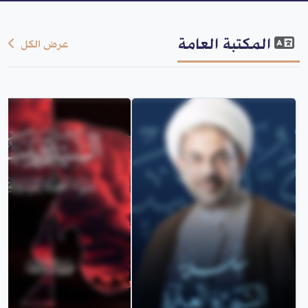
المكتبة العامة
عرض الكل