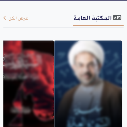
المكتبة العامة
عرض الكل