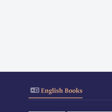
English Books