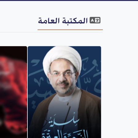
المكتبة العامة