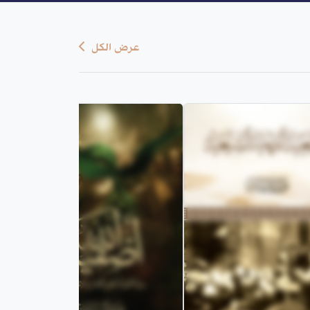
عرض الكل