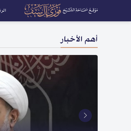
الر
أهم الأخبار
أخبار