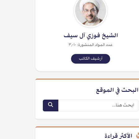
الشيخ فوزي آل سيف
عدد المواد المنشورة: ٣,٠١٠
أرشيف الكاتب
البحث في الموقع
الأكثر قراءة