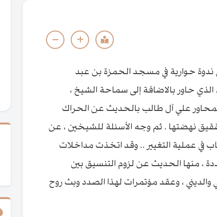
دوة حوارية في مسجد الحمزة بن عبد
. الذي حاور بالاضافة إلى سماحة الشيخ ،
لمحاور علي آل طالب بالحديث عن الحراك
قيق نهضتها . ثم وجه الأسئلة للشيخين ، عن
شباب في عملية التغيير .. وقد اتخذت مداخلات
ة ، منها الحديث عن لزوم التنسيق بين
ي والديني ، وعقد مؤتمرات لهذا الصدد وبث روح