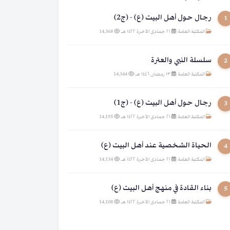
رجال حول أهل البيت (ع) - (ج2)
1
المكتبة العامة
|
٢١ جمادى الآخرة ١٤٢٢ هـ
|
14,368
سلسلة النبي والعترة
2
المكتبة العامة
|
١٣ رمضان ١٤٤٦ هـ
|
14,344
رجال حول أهل البيت (ع) - (ج1)
3
المكتبة العامة
|
٢١ جمادى الآخرة ١٤٢٢ هـ
|
14,155
الحياة الشخصية عند أهل البيت (ع)
4
المكتبة العامة
|
٢١ جمادى الآخرة ١٤٢٢ هـ
|
14,134
بناء القادة في منهج أهل البيت (ع)
5
المكتبة العامة
|
٢١ جمادى الآخرة ١٤٢٢ هـ
|
14,108