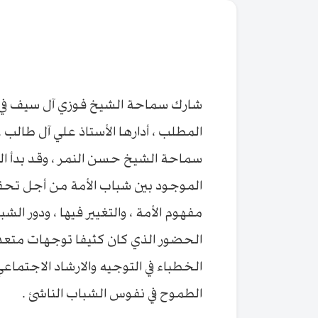
شارك سماحة الشيخ فوزي آل سيف في ن
المطلب ، أدارها الأستاذ علي آل طالب 
سماحة الشيخ حسن النمر ، وقد بدأ ا
الموجود بين شباب الأمة من أجل تحق
مفهوم الأمة ، والتغيير فيها ، ودور ال
الحضور الذي كان كثيفا توجهات متعدد
الخطباء في التوجيه والارشاد الاجتماع
الطموح في نفوس الشباب الناشئ .