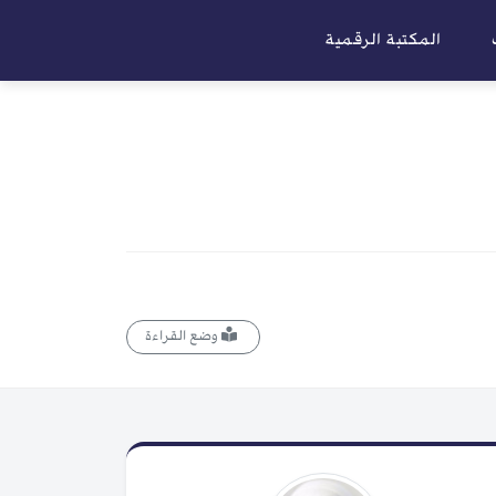
المكتبة الرقمية
وضع القراءة