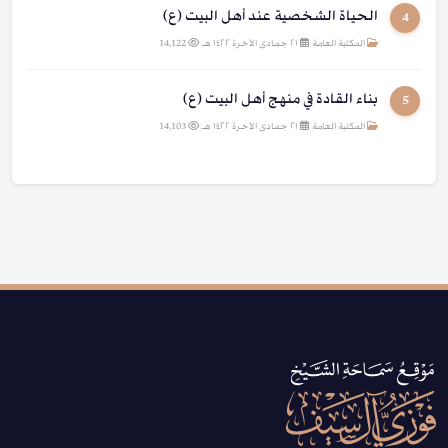
الحياة الشخصية عند أهل البيت (ع)
4
المكتبة العامة
|
٢١ جمادى الآخرة ١٤٢٢ هـ
|
14,122
بناء القادة في منهج أهل البيت (ع)
5
المكتبة العامة
|
٢١ جمادى الآخرة ١٤٢٢ هـ
|
14,103