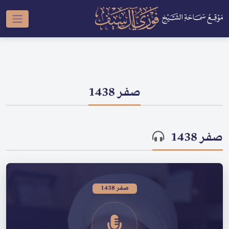
صفر 1438
صفر 1438
صفر 1438