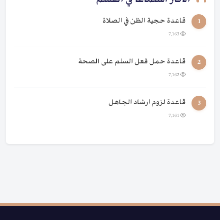
الأكثر استماعًا في القسم
قاعدة حجية الظن في الصلاة
1
7,163
قاعدة حمل فعل السلم على الصحة
2
7,162
قاعدة لزوم ارشاد الجاهل
3
7,161