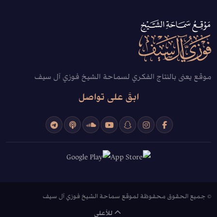
موقع يعنى بالنتاج الفكري لسماحة الشيخ فوزي آل سيف
ابقَ على تواصل
© جميع الحقوق محفوظة لموقع سماحة الشيخ فوزي آل سيف
للأعلى