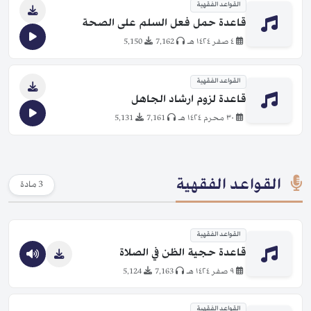
القواعد الفقهية
قاعدة حمل فعل السلم على الصحة
٤ صفر ١٤٢٤ هـ
7,162
5,150
القواعد الفقهية
قاعدة لزوم ارشاد الجاهل
٣٠ محرم ١٤٢٤ هـ
7,161
5,131
القواعد الفقهية
3 مادة
القواعد الفقهية
قاعدة حجية الظن في الصلاة
٩ صفر ١٤٢٤ هـ
7,163
5,124
القواعد الفقهية