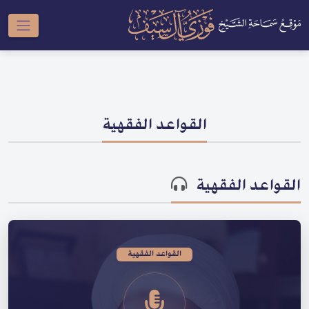
القواعد الفقهية
القواعد الفقهية
القواعد الفقهية