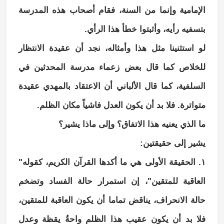
الإمامية وإنما من السنة، فقام أصحاب هذه المدرسة
بتسفيه رأيه، وأثبتوا خطأ هذا الرأي.
لو استثنينا مثل هذا وأمثاله، نجد أن عقيدة الانتظار
للخلاص كما قال بعض زعماء مدرسة المحدثين في
السلفية، كما قال الألباني أن الاعتقاد بالمهدي عقيدة
متواترة. فلا بد أن يكون العدل فاشياً مكان الظلم.
ما الذي يعنيه هذا الاتفاق؟ وإلى ماذا يشير؟
يشير إلى حقيقتين:
١. الحقيقة الأولى هي ما أكدها القرآن الكريم، كقوله"
العاقبة للمتقين"، إن استمرار حالة الفساد وتضخم
حالة الانحراف، يناقض تماما أن يكون العاقبة للمتقين،
فلا بد أن يكون عقيب هذا الظلم واحةُ يقظة وعدل