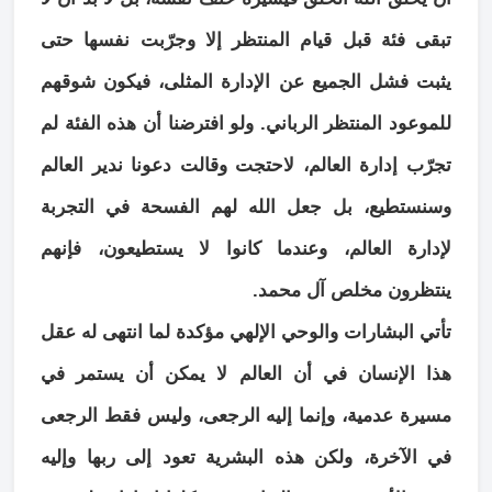
تبقى فئة قبل قيام المنتظر إلا وجرّبت نفسها حتى
يثبت فشل الجميع عن الإدارة المثلى، فيكون شوقهم
للموعود المنتظر الرباني. ولو افترضنا أن هذه الفئة لم
تجرّب إدارة العالم، لاحتجت وقالت دعونا ندير العالم
وسنستطيع، بل جعل الله لهم الفسحة في التجربة
لإدارة العالم، وعندما كانوا لا يستطيعون، فإنهم
ينتظرون مخلص آل محمد.
تأتي البشارات والوحي الإلهي مؤكدة لما انتهى له عقل
هذا الإنسان في أن العالم لا يمكن أن يستمر في
مسيرة عدمية، وإنما إليه الرجعى، وليس فقط الرجعى
في الآخرة، ولكن هذه البشرية تعود إلى ربها وإليه