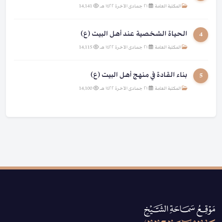
المكتبة العامة
|
٢١ جمادى الآخرة ١٤٢٢ هـ
|
14,141
الحياة الشخصية عند أهل البيت (ع)
4
المكتبة العامة
|
٢١ جمادى الآخرة ١٤٢٢ هـ
|
14,115
بناء القادة في منهج أهل البيت (ع)
5
المكتبة العامة
|
٢١ جمادى الآخرة ١٤٢٢ هـ
|
14,100