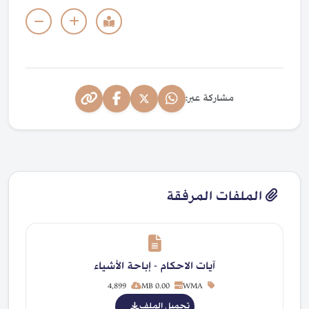
مشاركة عبر:
الملفات المرفقة
آيات الاحكام - إباحة الأشياء
4,899
0.00 MB
WMA
تحميل الملف