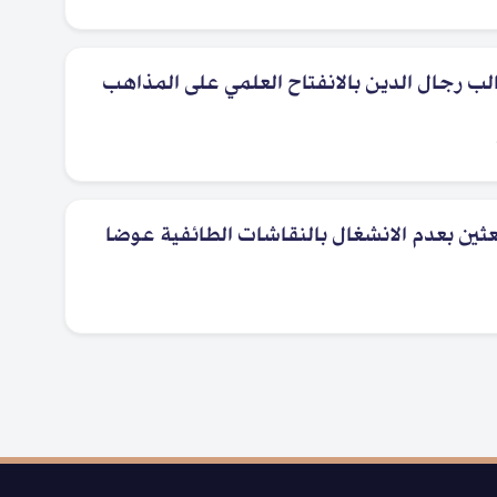
ب رجال الدين بالانفتاح العلمي على المذاهب
ثين بعدم الانشغال بالنقاشات الطائفية عوضا