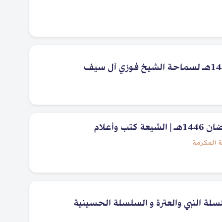
ب وأعلام
ة النبي والعترة و السلسلة الحسينية