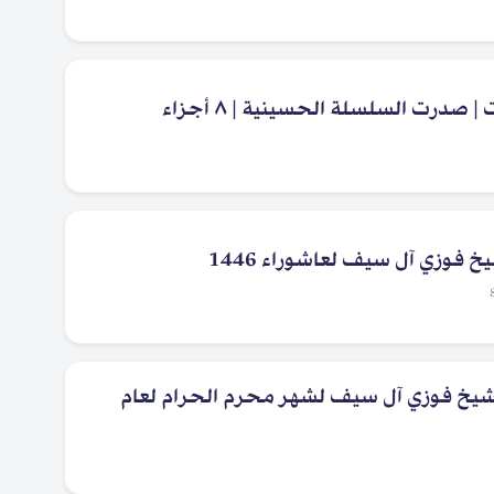
صدرت السلسلة الحسينية | ٨ أجزاء
 فوزي آل سيف لعاشوراء 1446
خ فوزي آل سيف لشهر محرم الحرام لعام