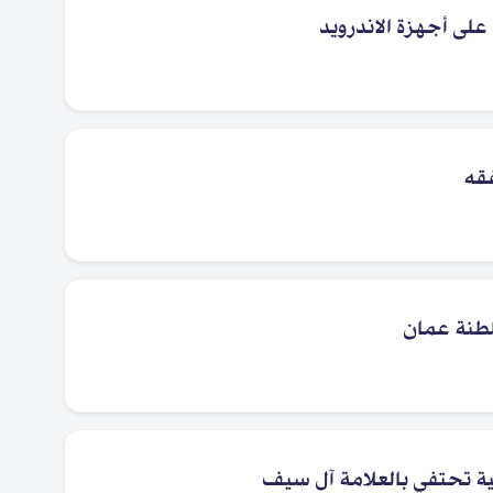
لى أجهزة الاندرويد
فقه
طنة عمان
ة تحتفي بالعلامة آل سيف