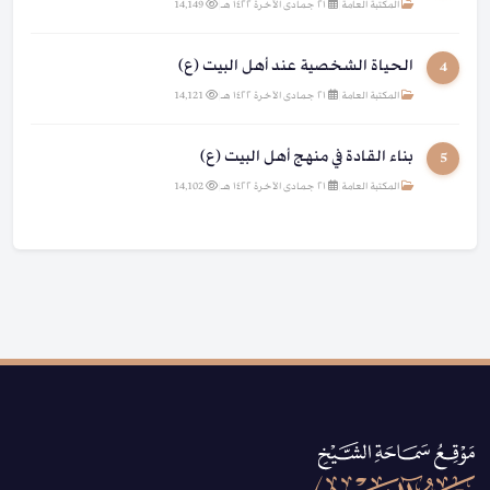
المكتبة العامة
|
٢١ جمادى الآخرة ١٤٢٢ هـ
|
14,149
الحياة الشخصية عند أهل البيت (ع)
4
المكتبة العامة
|
٢١ جمادى الآخرة ١٤٢٢ هـ
|
14,121
بناء القادة في منهج أهل البيت (ع)
5
المكتبة العامة
|
٢١ جمادى الآخرة ١٤٢٢ هـ
|
14,102