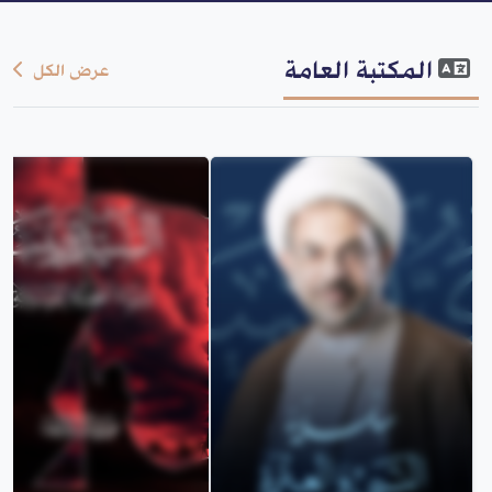
المكتبة العامة
عرض الكل