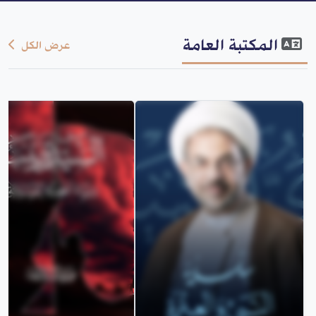
المكتبة العامة
عرض الكل