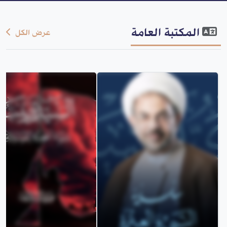
المكتبة العامة
عرض الكل