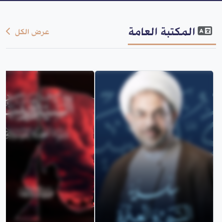
المكتبة العامة
عرض الكل