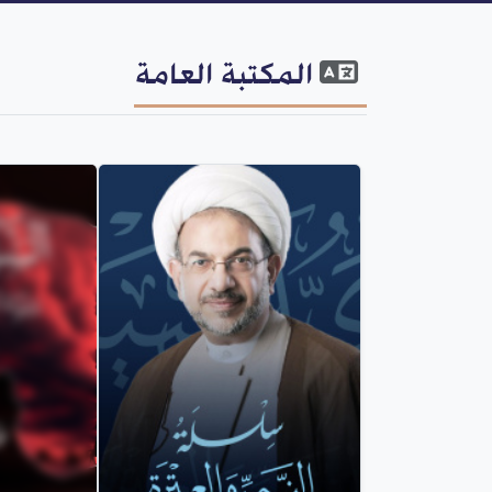
المكتبة العامة