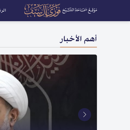
الر
أهم الأخبار
أخبار