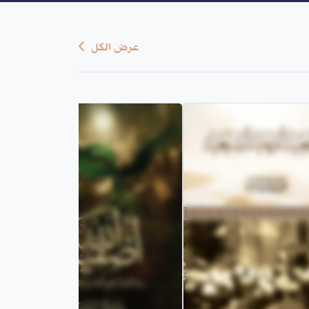
عرض الكل