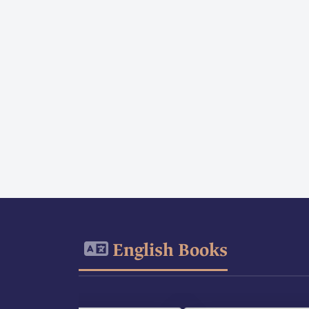
English Books