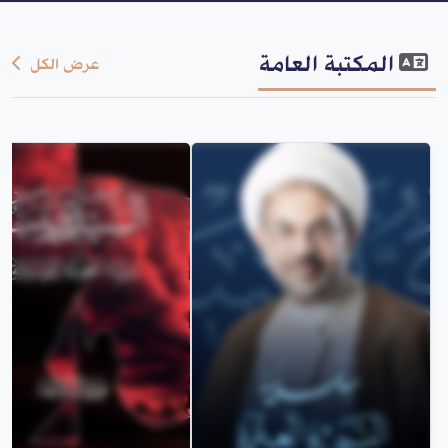
المكتبة العامة
عرض الكل