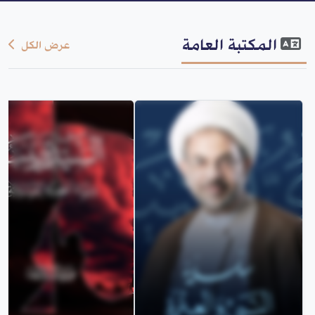
المكتبة العامة
عرض الكل