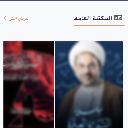
المكتبة العامة
عرض الكل