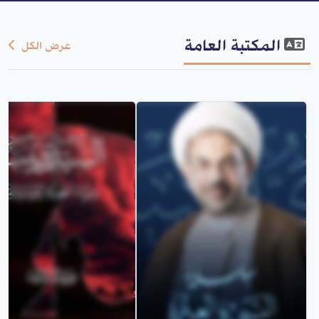
المكتبة العامة
عرض الكل