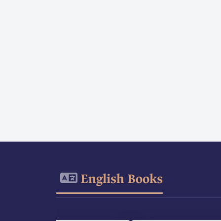
English Books