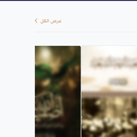
عرض الكل