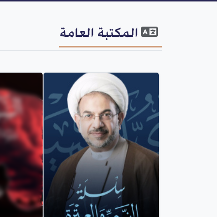
المكتبة العامة