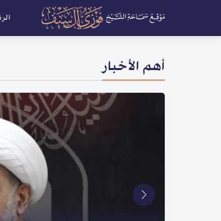
الر
أهم الأخبار
أخبار