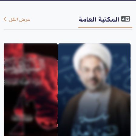
المكتبة العامة
عرض الكل