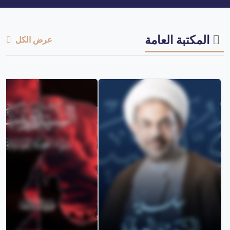
المكتبة العامة
عرض الكل