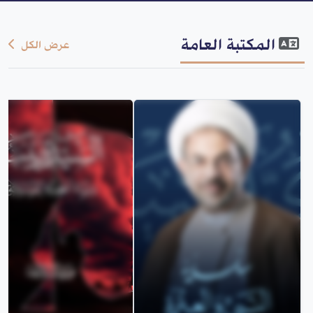
المكتبة العامة
عرض الكل